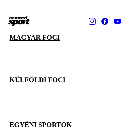
MAGYAR FOCI
KÜLFÖLDI FOCI
EGYÉNI SPORTOK