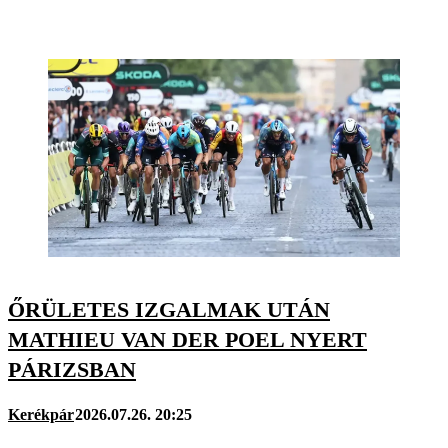
ŐRÜLETES IZGALMAK UTÁN
MATHIEU VAN DER POEL NYERT
PÁRIZSBAN
Kerékpár
2026.07.26. 20:25