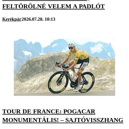
FELTÖRÖLNÉ VELEM A PADLÓT
Kerékpár
2026.07.28. 10:13
TOUR DE FRANCE: POGACAR
MONUMENTÁLIS! – SAJTÓVISSZHANG