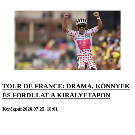
TOUR DE FRANCE: DRÁMA, KÖNNYEK
ÉS FORDULAT A KIRÁLYETAPON
Kerékpár
2026.07.25. 18:01