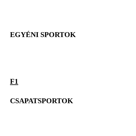
EGYÉNI SPORTOK
F1
CSAPATSPORTOK