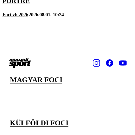
PORTRÉ
Foci vb 2026
2026.08.01. 10:24
MAGYAR FOCI
KÜLFÖLDI FOCI