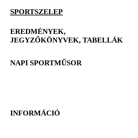
SPORTSZELEP
EREDMÉNYEK,
JEGYZŐKÖNYVEK, TABELLÁK
NAPI SPORTMŰSOR
INFORMÁCIÓ