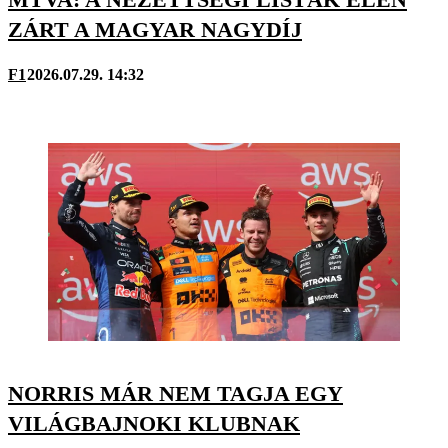
ZÁRT A MAGYAR NAGYDÍJ
F1
2026.07.29. 14:32
NORRIS MÁR NEM TAGJA EGY
VILÁGBAJNOKI KLUBNAK