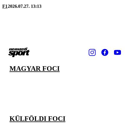
F1
2026.07.27. 13:13
MAGYAR FOCI
KÜLFÖLDI FOCI