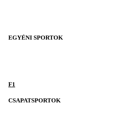
EGYÉNI SPORTOK
F1
CSAPATSPORTOK