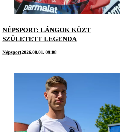
NÉPSPORT: LÁNGOK KÖZT
SZÜLETETT LEGENDA
Népsport
2026.08.01. 09:08