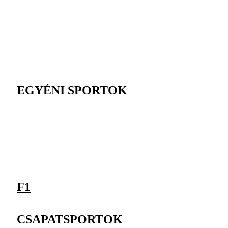
EGYÉNI SPORTOK
F1
CSAPATSPORTOK