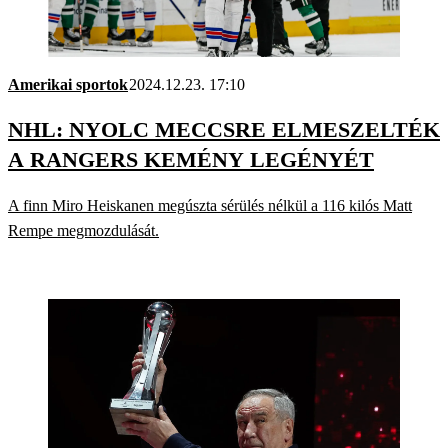
Amerikai sportok
2024.12.23. 17:10
NHL: NYOLC MECCSRE ELMESZELTÉK
A RANGERS KEMÉNY LEGÉNYÉT
A finn Miro Heiskanen megúszta sérülés nélkül a 116 kilós Matt
Rempe megmozdulását.