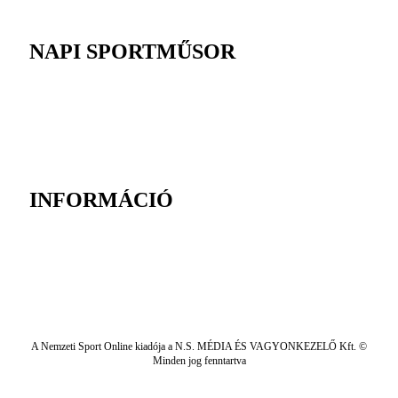
NAPI SPORTMŰSOR
INFORMÁCIÓ
A Nemzeti Sport Online kiadója a N.S. MÉDIA ÉS VAGYONKEZELŐ Kft. ©
Minden jog fenntartva