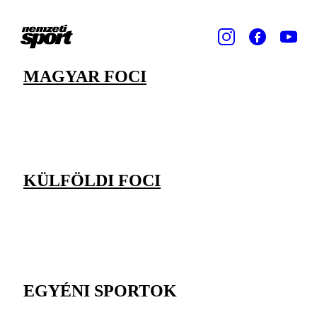
MAGYAR FOCI
KÜLFÖLDI FOCI
EGYÉNI SPORTOK