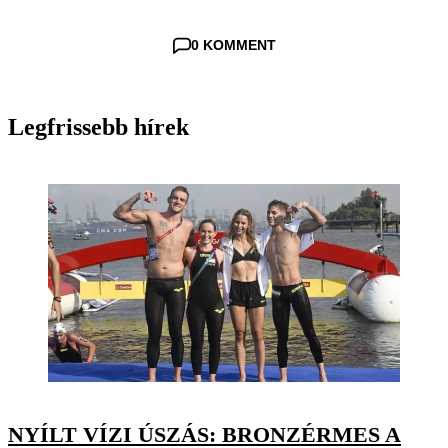
0 KOMMENT
Legfrissebb hírek
NYÍLT VÍZI ÚSZÁS: BRONZÉRMES A