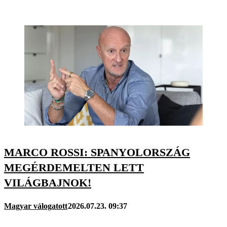
MARCO ROSSI: SPANYOLORSZÁG
MEGÉRDEMELTEN LETT
VILÁGBAJNOK!
Magyar válogatott
2026.07.23. 09:37