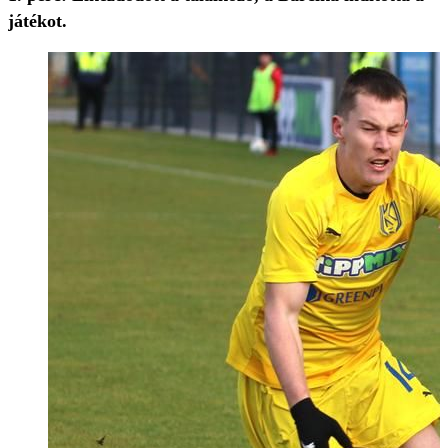
játékot.