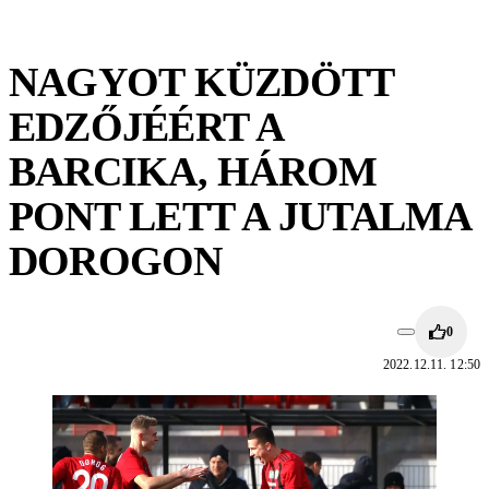
NAGYOT KÜZDÖTT
EDZŐJÉÉRT A
BARCIKA, HÁROM
PONT LETT A JUTALMA
DOROGON
0
2022.12.11. 12:50