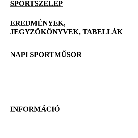
SPORTSZELEP
EREDMÉNYEK,
JEGYZŐKÖNYVEK, TABELLÁK
NAPI SPORTMŰSOR
INFORMÁCIÓ