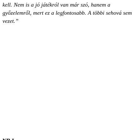
kell. Nem is a jó játékról van már szó, hanem a
győzelemről, mert ez a legfontosabb. A többi sehová sem
vezet.”