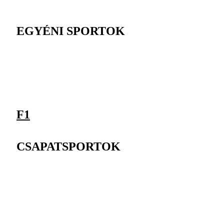
EGYÉNI SPORTOK
F1
CSAPATSPORTOK