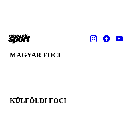
MAGYAR FOCI
KÜLFÖLDI FOCI