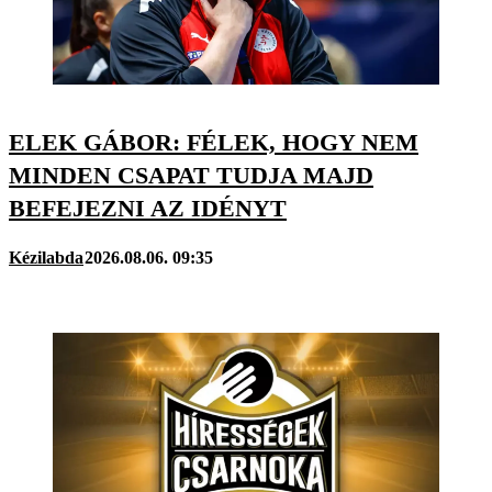
ELEK GÁBOR: FÉLEK, HOGY NEM
MINDEN CSAPAT TUDJA MAJD
BEFEJEZNI AZ IDÉNYT
Kézilabda
2026.08.06. 09:35