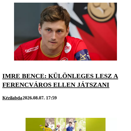
IMRE BENCE: KÜLÖNLEGES LESZ A
FERENCVÁROS ELLEN JÁTSZANI
Kézilabda
2026.08.07. 17:59