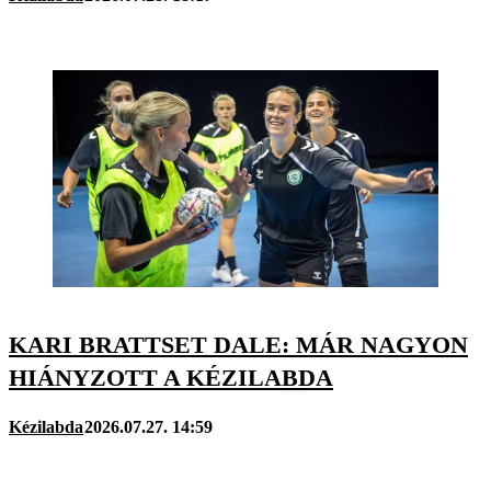
KARI BRATTSET DALE: MÁR NAGYON
HIÁNYZOTT A KÉZILABDA
Kézilabda
2026.07.27. 14:59