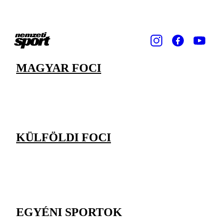
MAGYAR FOCI
KÜLFÖLDI FOCI
EGYÉNI SPORTOK