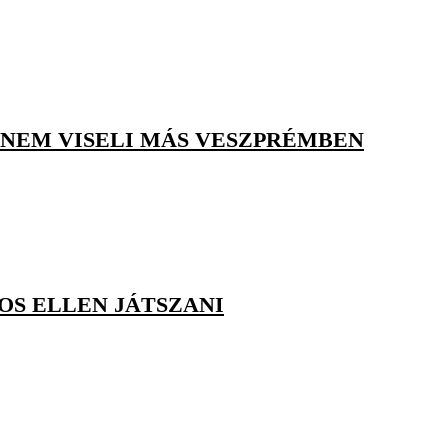
 NEM VISELI MÁS VESZPRÉMBEN
OS ELLEN JÁTSZANI