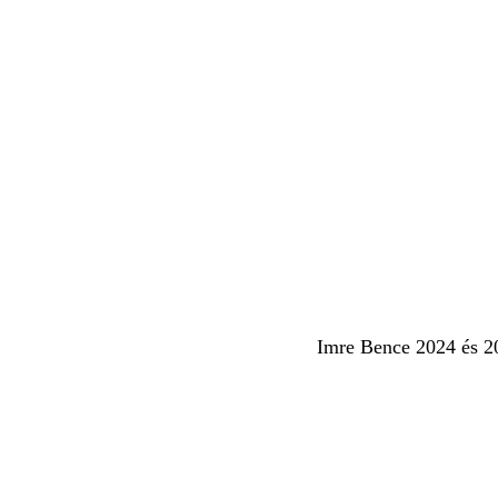
Imre Bence 2024 és 20