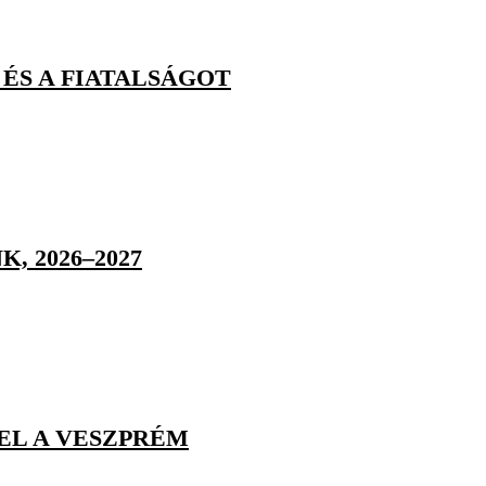
 ÉS A FIATALSÁGOT
, 2026–2027
EL A VESZPRÉM