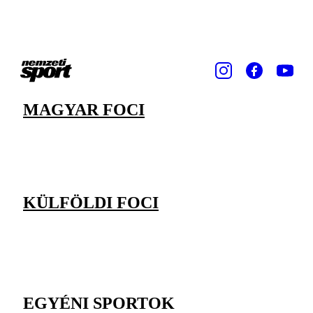
MAGYAR FOCI
KÜLFÖLDI FOCI
EGYÉNI SPORTOK