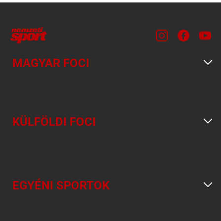
MAGYAR FOCI
KÜLFÖLDI FOCI
EGYÉNI SPORTOK