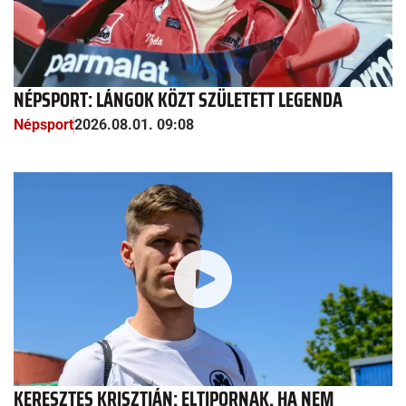
NÉPSPORT: LÁNGOK KÖZT SZÜLETETT LEGENDA
Népsport
2026.08.01. 09:08
KERESZTES KRISZTIÁN: ELTIPORNAK, HA NEM