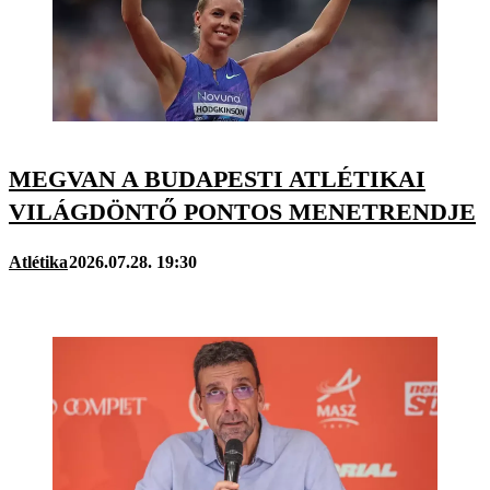
MEGVAN A BUDAPESTI ATLÉTIKAI
VILÁGDÖNTŐ PONTOS MENETRENDJE
Atlétika
2026.07.28. 19:30