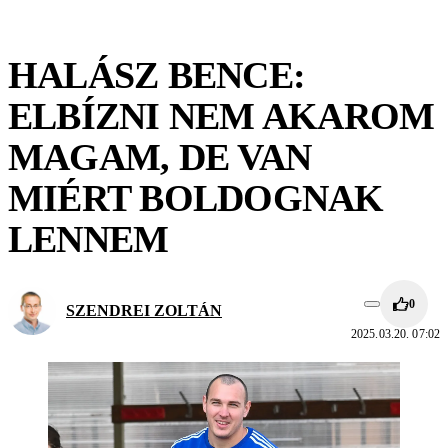
HALÁSZ BENCE:
ELBÍZNI NEM AKAROM
MAGAM, DE VAN
MIÉRT BOLDOGNAK
LENNEM
0
SZENDREI ZOLTÁN
2025.03.20. 07:02