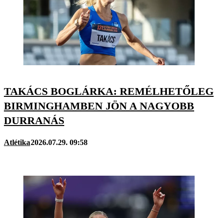
TAKÁCS BOGLÁRKA: REMÉLHETŐLEG
BIRMINGHAMBEN JÖN A NAGYOBB
DURRANÁS
Atlétika
2026.07.29. 09:58