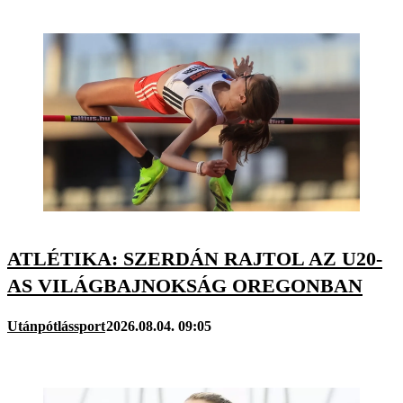
ATLÉTIKA: SZERDÁN RAJTOL AZ U20-
AS VILÁGBAJNOKSÁG OREGONBAN
Utánpótlássport
2026.08.04. 09:05