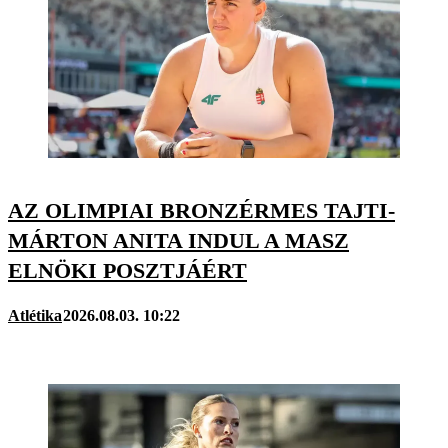
AZ OLIMPIAI BRONZÉRMES TAJTI-
MÁRTON ANITA INDUL A MASZ
ELNÖKI POSZTJÁÉRT
Atlétika
2026.08.03. 10:22