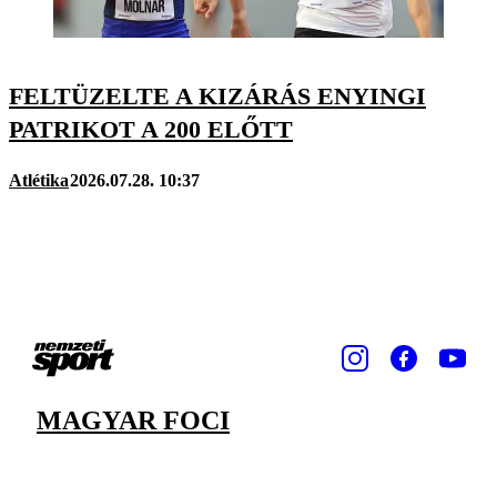
FELTÜZELTE A KIZÁRÁS ENYINGI
PATRIKOT A 200 ELŐTT
Atlétika
2026.07.28. 10:37
MAGYAR FOCI