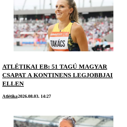
ATLÉTIKAI EB: 51 TAGÚ MAGYAR
CSAPAT A KONTINENS LEGJOBBJAI
ELLEN
Atlétika
2026.08.03. 14:27