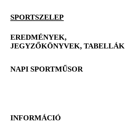
SPORTSZELEP
EREDMÉNYEK,
JEGYZŐKÖNYVEK, TABELLÁK
NAPI SPORTMŰSOR
INFORMÁCIÓ