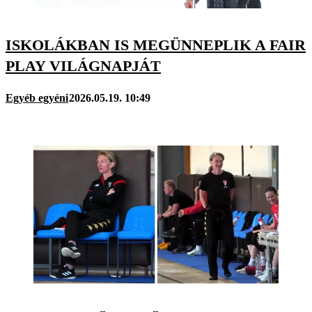
ISKOLÁKBAN IS MEGÜNNEPLIK A FAIR
PLAY VILÁGNAPJÁT
Egyéb egyéni
2026.05.19. 10:49