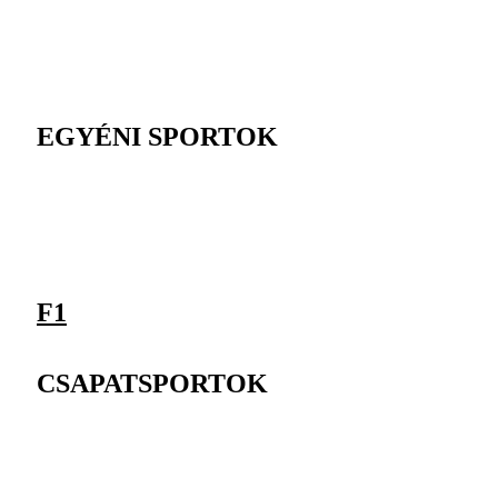
EGYÉNI SPORTOK
F1
CSAPATSPORTOK