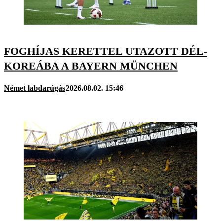
FOGHÍJAS KERETTEL UTAZOTT DÉL-
KOREÁBA A BAYERN MÜNCHEN
Német labdarúgás
2026.08.02. 15:46