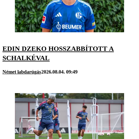
EDIN DZEKO HOSSZABBÍTOTT A
SCHALKÉVAL
Német labdarúgás
2026.08.04. 09:49