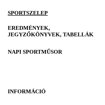
SPORTSZELEP
EREDMÉNYEK,
JEGYZŐKÖNYVEK, TABELLÁK
NAPI SPORTMŰSOR
INFORMÁCIÓ