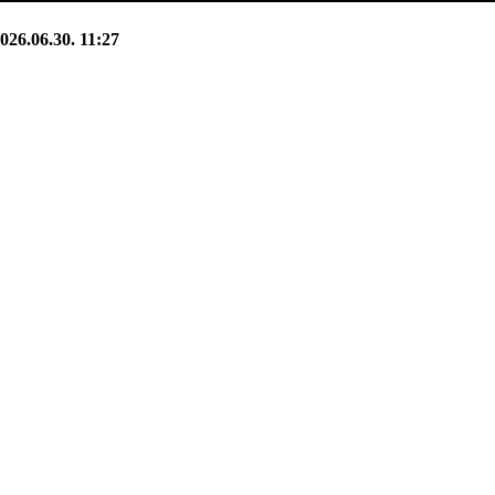
026.06.30. 11:27