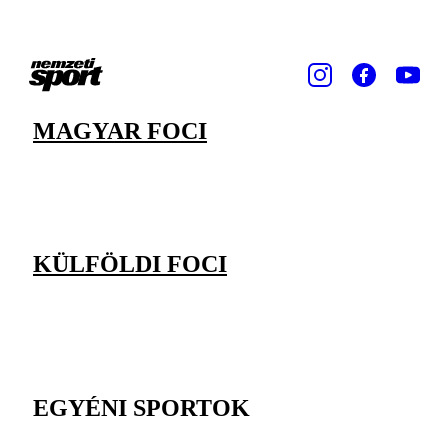
MAGYAR FOCI
KÜLFÖLDI FOCI
EGYÉNI SPORTOK