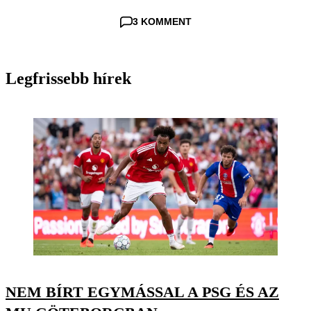
3 KOMMENT
Legfrissebb hírek
NEM BÍRT EGYMÁSSAL A PSG ÉS AZ