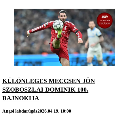
KÜLÖNLEGES MECCSEN JÖN
SZOBOSZLAI DOMINIK 100.
BAJNOKIJA
Angol labdarúgás
2026.04.19. 10:00