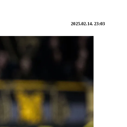
2025.02.14. 23:03