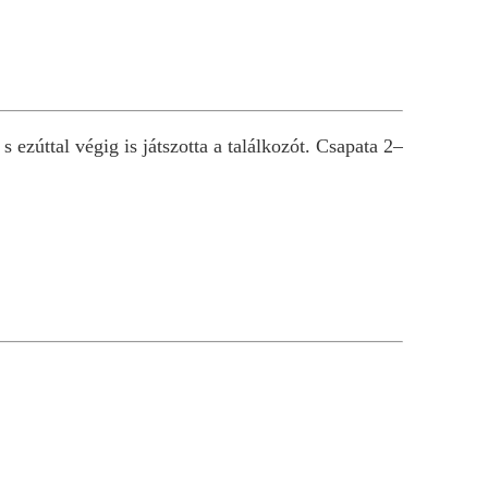
 ezúttal végig is játszotta a találkozót. Csapata 2–