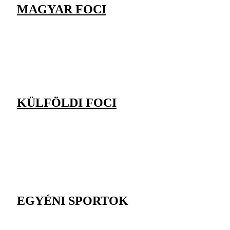
MAGYAR FOCI
KÜLFÖLDI FOCI
EGYÉNI SPORTOK