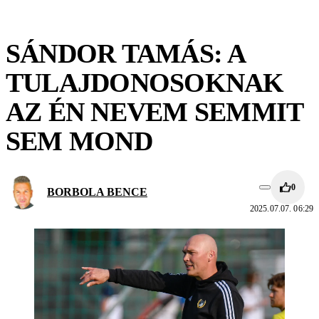
SÁNDOR TAMÁS: A
TULAJDONOSOKNAK
AZ ÉN NEVEM SEMMIT
SEM MOND
0
BORBOLA BENCE
2025.07.07. 06:29