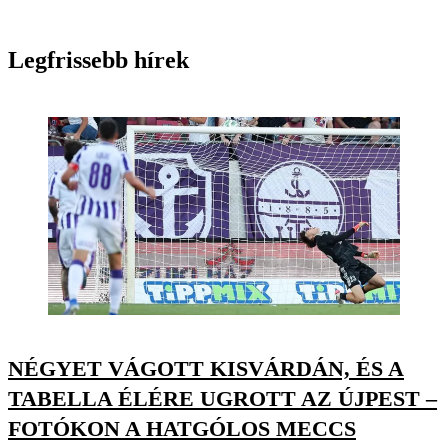
Legfrissebb hírek
NÉGYET VÁGOTT KISVÁRDÁN, ÉS A
TABELLA ÉLÉRE UGROTT AZ ÚJPEST –
FOTÓKON A HATGÓLOS MECCS