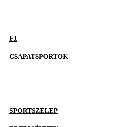
F1
CSAPATSPORTOK
SPORTSZELEP