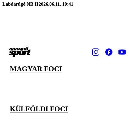
Labdarúgó NB II
2026.06.11. 19:41
MAGYAR FOCI
KÜLFÖLDI FOCI