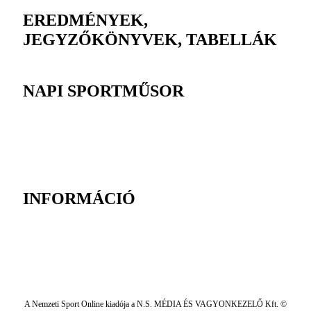
EREDMÉNYEK,
JEGYZŐKÖNYVEK, TABELLÁK
NAPI SPORTMŰSOR
INFORMÁCIÓ
A Nemzeti Sport Online kiadója a N.S. MÉDIA ÉS VAGYONKEZELŐ Kft. ©