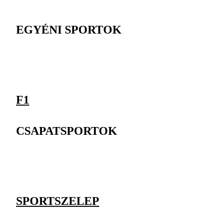
EGYÉNI SPORTOK
F1
CSAPATSPORTOK
SPORTSZELEP