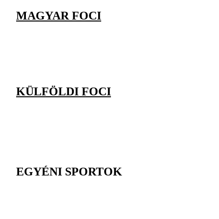
MAGYAR FOCI
KÜLFÖLDI FOCI
EGYÉNI SPORTOK