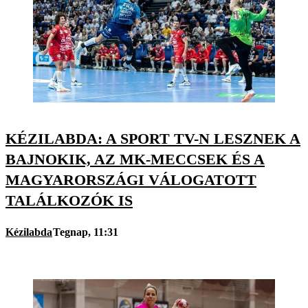
KÉZILABDA: A SPORT TV-N LESZNEK A
BAJNOKIK, AZ MK-MECCSEK ÉS A
MAGYARORSZÁGI VÁLOGATOTT
TALÁLKOZÓK IS
Kézilabda
Tegnap, 11:31