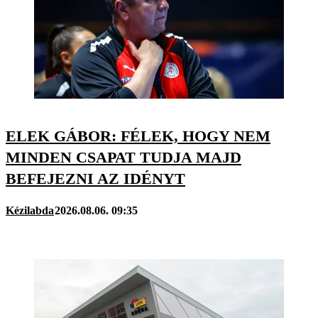
ELEK GÁBOR: FÉLEK, HOGY NEM
MINDEN CSAPAT TUDJA MAJD
BEFEJEZNI AZ IDÉNYT
Kézilabda
2026.08.06. 09:35