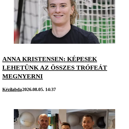
ANNA KRISTENSEN: KÉPESEK
LEHETÜNK AZ ÖSSZES TRÓFEÁT
MEGNYERNI
Kézilabda
2026.08.05. 14:37