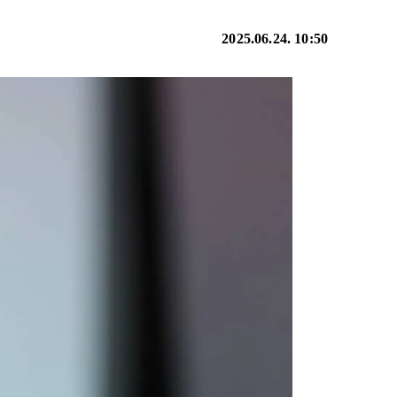
2025.06.24. 10:50