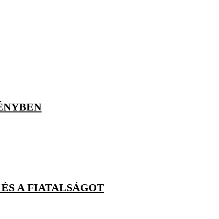
DÉNYBEN
 ÉS A FIATALSÁGOT