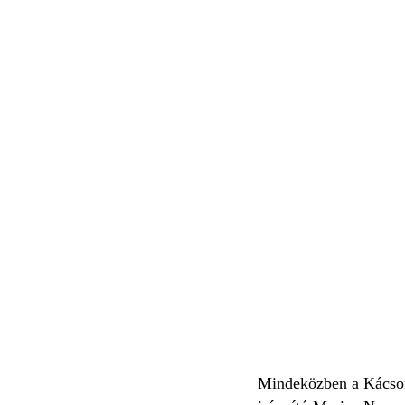
Mindeközben a Kácsor G