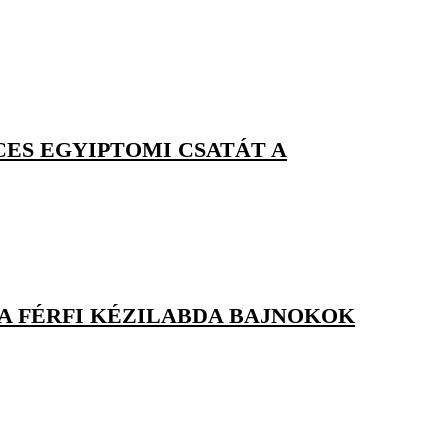
CES EGYIPTOMI CSATÁT A
 A FÉRFI KÉZILABDA BAJNOKOK