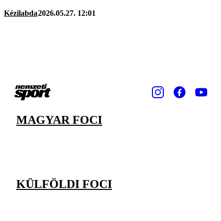
Kézilabda
2026.05.27. 12:01
MAGYAR FOCI
KÜLFÖLDI FOCI