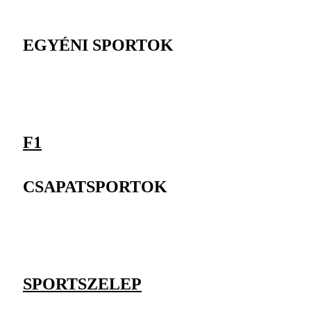
EGYÉNI SPORTOK
F1
CSAPATSPORTOK
SPORTSZELEP