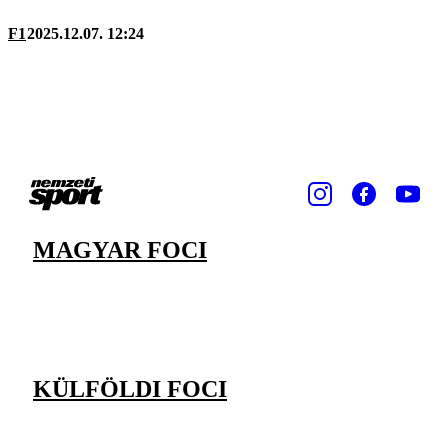
F1
2025.12.07. 12:24
MAGYAR FOCI
KÜLFÖLDI FOCI