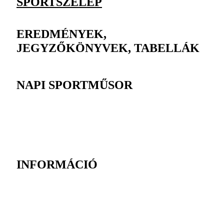
SPORTSZELEP
EREDMÉNYEK,
JEGYZŐKÖNYVEK, TABELLÁK
NAPI SPORTMŰSOR
INFORMÁCIÓ