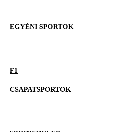
EGYÉNI SPORTOK
F1
CSAPATSPORTOK