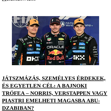
JÁTSZMÁZÁS, SZEMÉLYES ÉRDEKEK,
ÉS EGYETLEN CÉL: A BAJNOKI
TRÓFEA – NORRIS, VERSTAPPEN VAGY
PIASTRI EMELHETI MAGASBA ABU-
DZABIBAN?