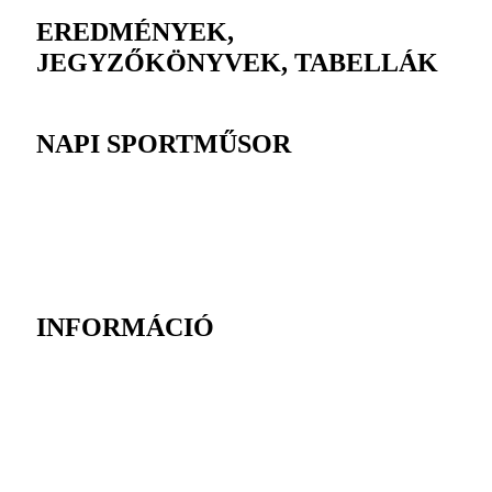
EREDMÉNYEK,
JEGYZŐKÖNYVEK, TABELLÁK
NAPI SPORTMŰSOR
INFORMÁCIÓ