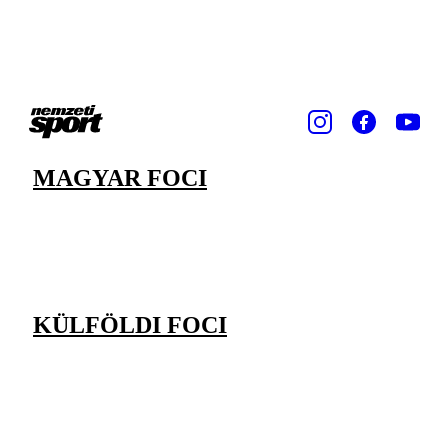
MAGYAR FOCI
KÜLFÖLDI FOCI