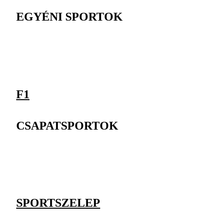
EGYÉNI SPORTOK
F1
CSAPATSPORTOK
SPORTSZELEP