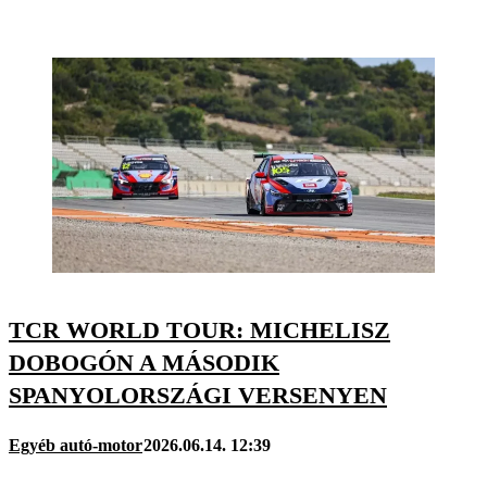
TCR WORLD TOUR: MICHELISZ
DOBOGÓN A MÁSODIK
SPANYOLORSZÁGI VERSENYEN
Egyéb autó-motor
2026.06.14. 12:39