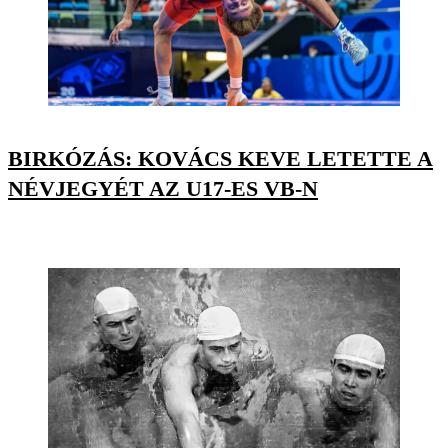
BIRKÓZÁS: KOVÁCS KEVE LETETTE A
NÉVJEGYÉT AZ U17-ES VB-N