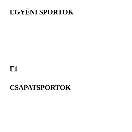
EGYÉNI SPORTOK
F1
CSAPATSPORTOK