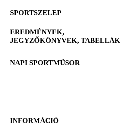
SPORTSZELEP
EREDMÉNYEK,
JEGYZŐKÖNYVEK, TABELLÁK
NAPI SPORTMŰSOR
INFORMÁCIÓ