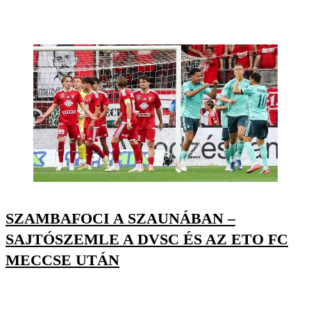
SZAMBAFOCI A SZAUNÁBAN –
SAJTÓSZEMLE A DVSC ÉS AZ ETO FC
MECCSE UTÁN