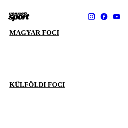
MAGYAR FOCI
KÜLFÖLDI FOCI