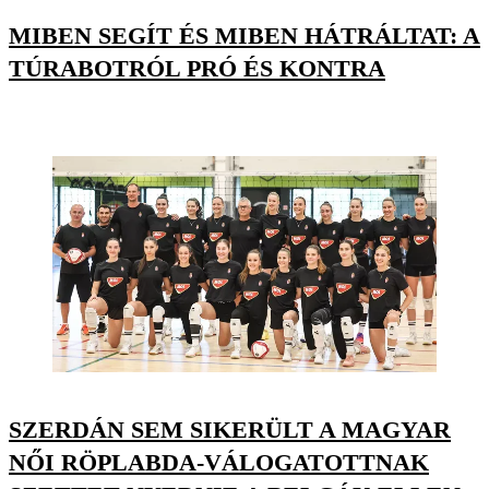
MIBEN SEGÍT ÉS MIBEN HÁTRÁLTAT: A
TÚRABOTRÓL PRÓ ÉS KONTRA
SZERDÁN SEM SIKERÜLT A MAGYAR
NŐI RÖPLABDA-VÁLOGATOTTNAK