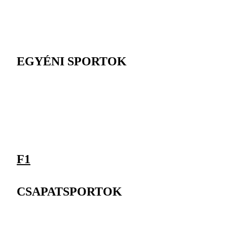
EGYÉNI SPORTOK
F1
CSAPATSPORTOK