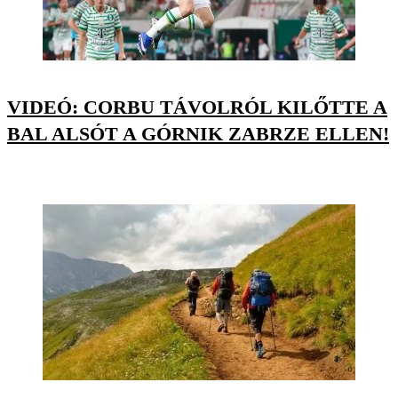
VIDEÓ: CORBU TÁVOLRÓL KILŐTTE A
BAL ALSÓT A GÓRNIK ZABRZE ELLEN!