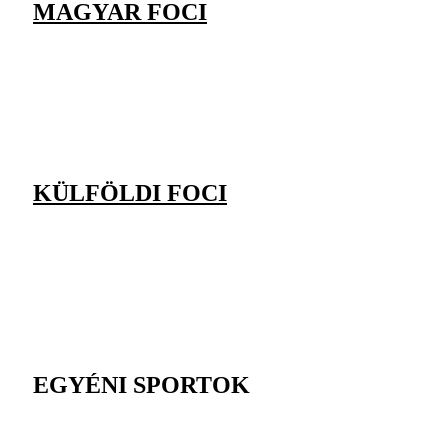
MAGYAR FOCI
KÜLFÖLDI FOCI
EGYÉNI SPORTOK