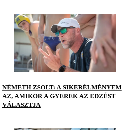
NÉMETH ZSOLT: A SIKERÉLMÉNYEM
AZ, AMIKOR A GYEREK AZ EDZÉST
VÁLASZTJA