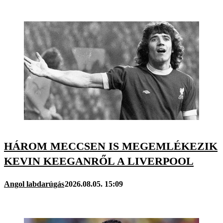
HÁROM MECCSEN IS MEGEMLÉKEZIK
KEVIN KEEGANRŐL A LIVERPOOL
Angol labdarúgás
2026.08.05. 15:09