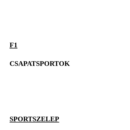
F1
CSAPATSPORTOK
SPORTSZELEP