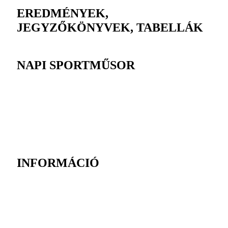
EREDMÉNYEK,
JEGYZŐKÖNYVEK, TABELLÁK
NAPI SPORTMŰSOR
INFORMÁCIÓ