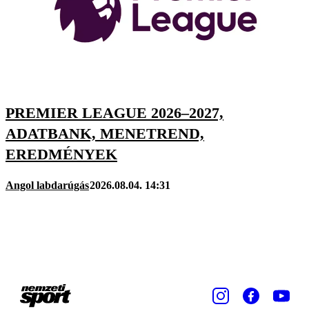
PREMIER LEAGUE 2026–2027,
ADATBANK, MENETREND,
EREDMÉNYEK
Angol labdarúgás
2026.08.04. 14:31