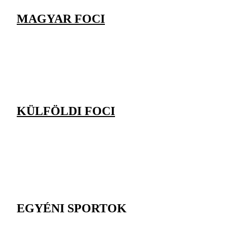
MAGYAR FOCI
KÜLFÖLDI FOCI
EGYÉNI SPORTOK