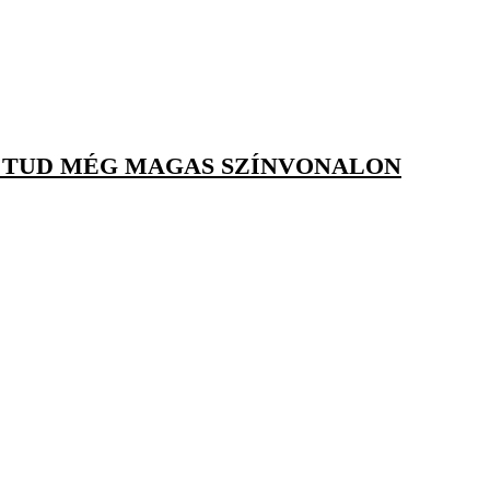
Y TUD MÉG MAGAS SZÍNVONALON