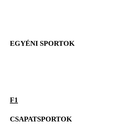
EGYÉNI SPORTOK
F1
CSAPATSPORTOK