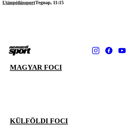
Utánpótlássport
Tegnap, 11:15
MAGYAR FOCI
KÜLFÖLDI FOCI