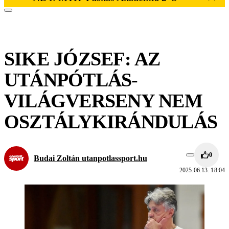
SIKE JÓZSEF: AZ
UTÁNPÓTLÁS-
VILÁGVERSENY NEM
OSZTÁLYKIRÁNDULÁS
0
Budai Zoltán utanpotlassport.hu
2025.06.13. 18:04