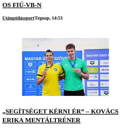
OS FIÚ-VB-N
Utánpótlássport
Tegnap, 14:53
„SEGÍTSÉGET KÉRNI ÉR” – KOVÁCS
ERIKA MENTÁLTRÉNER