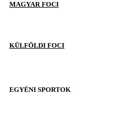
MAGYAR FOCI
KÜLFÖLDI FOCI
EGYÉNI SPORTOK