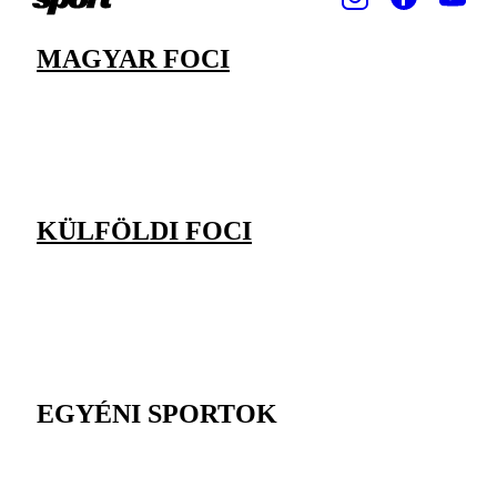
MAGYAR FOCI
KÜLFÖLDI FOCI
EGYÉNI SPORTOK