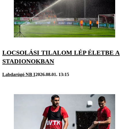
LOCSOLÁSI TILALOM LÉP ÉLETBE A
STADIONOKBAN
Labdarúgó NB I
2026.08.01. 13:15