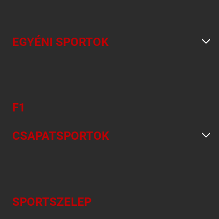
EGYÉNI SPORTOK
F1
CSAPATSPORTOK
SPORTSZELEP