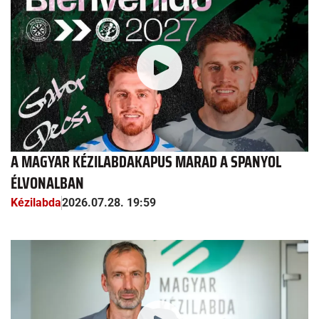
A MAGYAR KÉZILABDAKAPUS MARAD A SPANYOL
ÉLVONALBAN
Kézilabda
2026.07.28. 19:59