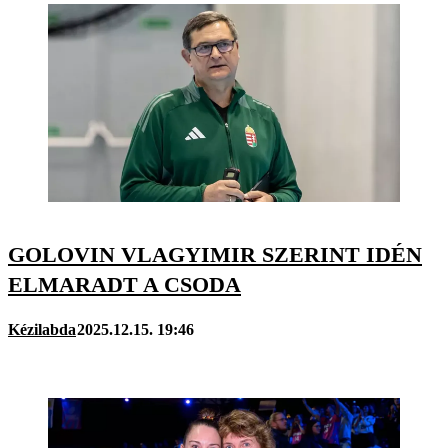
GOLOVIN VLAGYIMIR SZERINT IDÉN
ELMARADT A CSODA
Kézilabda
2025.12.15. 19:46