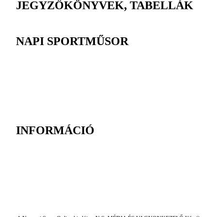
JEGYZŐKÖNYVEK, TABELLÁK
NAPI SPORTMŰSOR
INFORMÁCIÓ