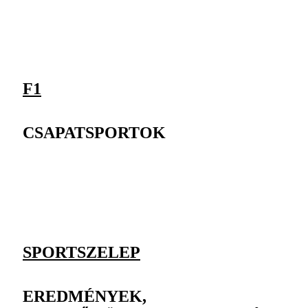
F1
CSAPATSPORTOK
SPORTSZELEP
EREDMÉNYEK,