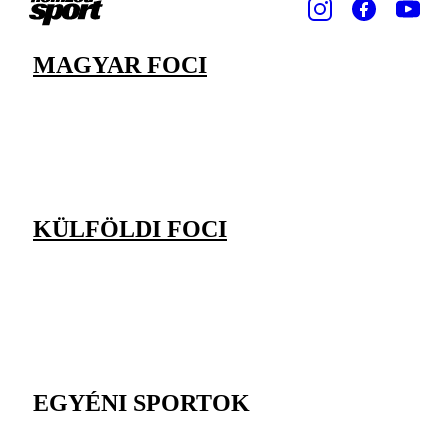
MAGYAR FOCI
KÜLFÖLDI FOCI
EGYÉNI SPORTOK