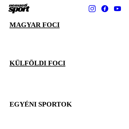
MAGYAR FOCI
KÜLFÖLDI FOCI
EGYÉNI SPORTOK