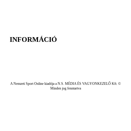
INFORMÁCIÓ
A Nemzeti Sport Online kiadója a N.S. MÉDIA ÉS VAGYONKEZELŐ Kft. ©
Minden jog fenntartva