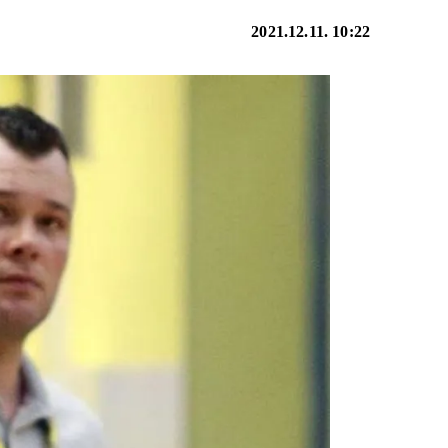
2021.12.11. 10:22