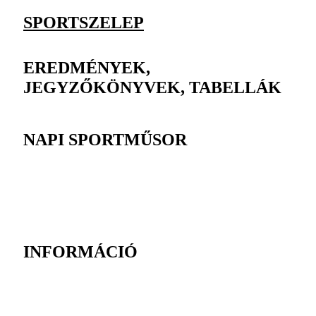
SPORTSZELEP
EREDMÉNYEK,
JEGYZŐKÖNYVEK, TABELLÁK
NAPI SPORTMŰSOR
INFORMÁCIÓ