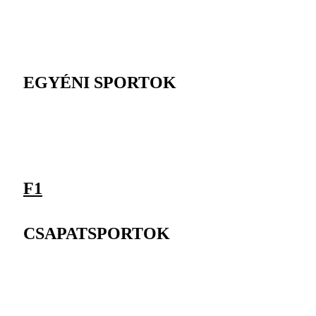
EGYÉNI SPORTOK
F1
CSAPATSPORTOK