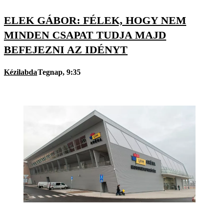
ELEK GÁBOR: FÉLEK, HOGY NEM
MINDEN CSAPAT TUDJA MAJD
BEFEJEZNI AZ IDÉNYT
Kézilabda
Tegnap, 9:35