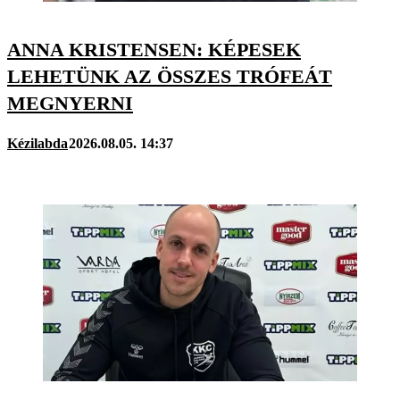
ANNA KRISTENSEN: KÉPESEK
LEHETÜNK AZ ÖSSZES TRÓFEÁT
MEGNYERNI
Kézilabda
2026.08.05. 14:37