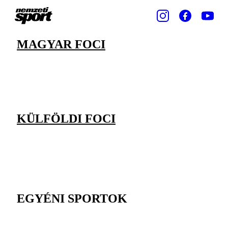
MAGYAR FOCI
KÜLFÖLDI FOCI
EGYÉNI SPORTOK