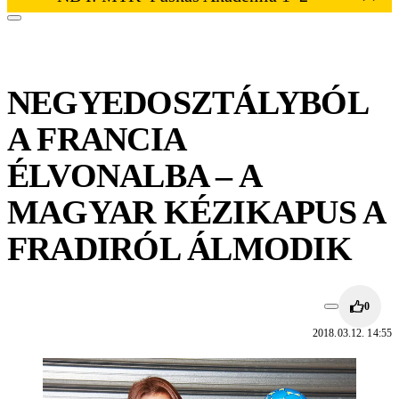
NEGYEDOSZTÁLYBÓL
A FRANCIA
ÉLVONALBA – A
MAGYAR KÉZIKAPUS A
FRADIRÓL ÁLMODIK
0
2018.03.12. 14:55