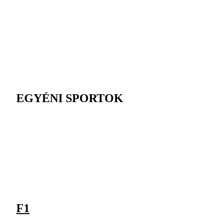
EGYÉNI SPORTOK
F1