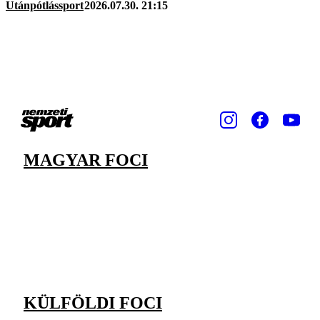
Utánpótlássport
2026.07.30. 21:15
MAGYAR FOCI
KÜLFÖLDI FOCI