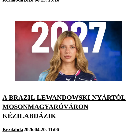
A BRAZIL LEWANDOWSKI NYÁRTÓL
MOSONMAGYARÓVÁRON
KÉZILABDÁZIK
Kézilabda
2026.04.20. 11:06