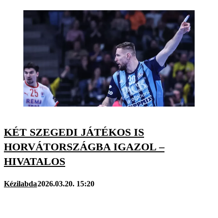
KÉT SZEGEDI JÁTÉKOS IS
HORVÁTORSZÁGBA IGAZOL –
HIVATALOS
Kézilabda
2026.03.20. 15:20