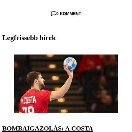
0 KOMMENT
Legfrissebb hírek
BOMBAIGAZOLÁS: A COSTA