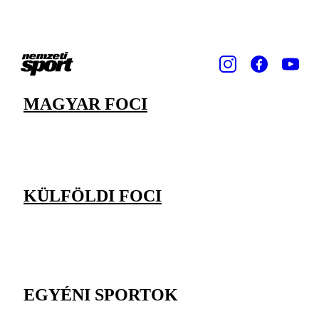
MAGYAR FOCI
KÜLFÖLDI FOCI
EGYÉNI SPORTOK