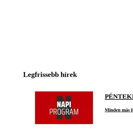
Legfrissebb hírek
PÉNTEK
Minden más f