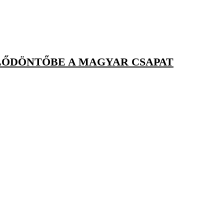
ELŐDÖNTŐBE A MAGYAR CSAPAT