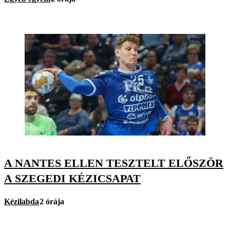
A NANTES ELLEN TESZTELT ELŐSZÖR
A SZEGEDI KÉZICSAPAT
Kézilabda
2 órája