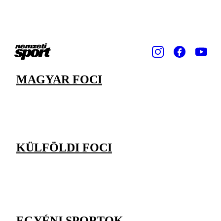
MAGYAR FOCI
KÜLFÖLDI FOCI
EGYÉNI SPORTOK