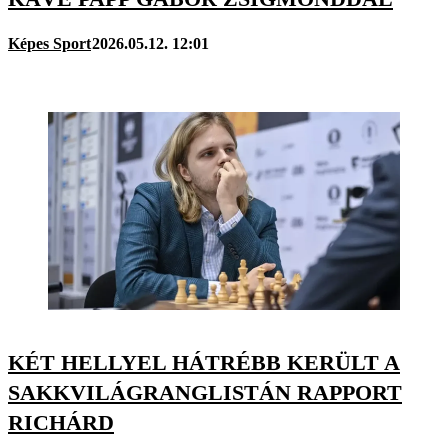
Képes Sport
2026.05.12. 12:01
KÉT HELLYEL HÁTRÉBB KERÜLT A
SAKKVILÁGRANGLISTÁN RAPPORT
RICHÁRD