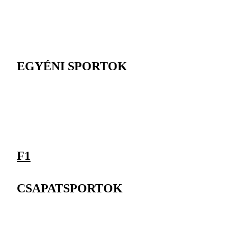
EGYÉNI SPORTOK
F1
CSAPATSPORTOK