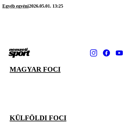
Egyéb egyéni
2026.05.01. 13:25
MAGYAR FOCI
KÜLFÖLDI FOCI