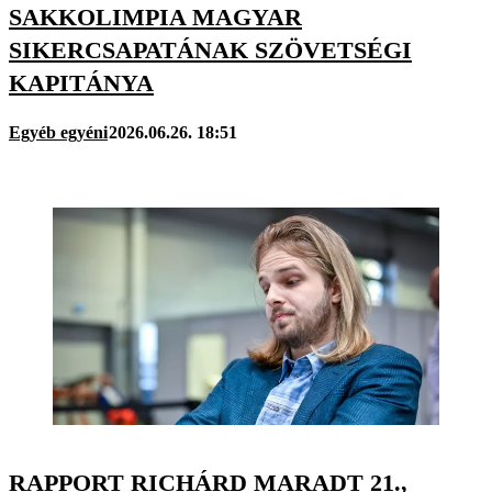
SAKKOLIMPIA MAGYAR
SIKERCSAPATÁNAK SZÖVETSÉGI
KAPITÁNYA
Egyéb egyéni
2026.06.26. 18:51
RAPPORT RICHÁRD MARADT 21.,